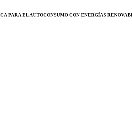
ICA PARA EL AUTOCONSUMO CON ENERGÍAS RENOVAB