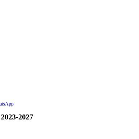
 2023-2027