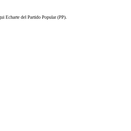
gui Echarte del Partido Popular (PP).