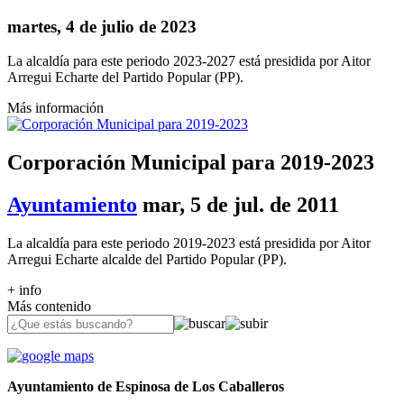
martes, 4 de julio de 2023
La alcaldía para este periodo 2023-2027 está presidida por Aitor
Arregui Echarte del Partido Popular (PP).
Más información
Corporación Municipal para 2019-2023
Ayuntamiento
mar, 5 de jul. de 2011
La alcaldía para este periodo 2019-2023 está presidida por Aitor
Arregui Echarte alcalde del Partido Popular (PP).
+ info
Más contenido
Ayuntamiento de Espinosa de Los Caballeros