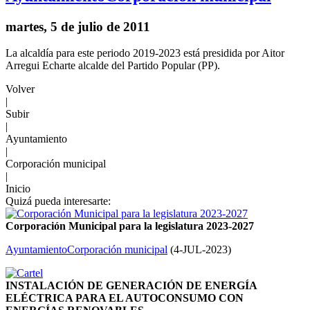
martes, 5 de julio de 2011
La alcaldía para este periodo 2019-2023 está presidida por Aitor
Arregui Echarte alcalde del Partido Popular (PP).
Volver
|
Subir
|
Ayuntamiento
|
Corporación municipal
|
Inicio
Quizá pueda interesarte:
Corporación Municipal para la legislatura 2023-2027
Ayuntamiento
Corporación municipal
(
4-JUL-2023
)
INSTALACIÓN DE GENERACIÓN DE ENERGÍA
ELÉCTRICA PARA EL AUTOCONSUMO CON