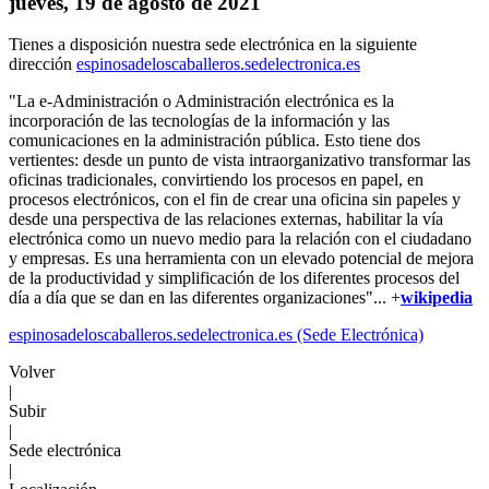
jueves, 19 de agosto de 2021
Tienes a disposición nuestra sede electrónica en la siguiente
dirección
espinosadeloscaballeros.sedelectronica.es
"La e-Administración o Administración electrónica es la
incorporación de las tecnologías de la información y las
comunicaciones en la administración pública. Esto tiene dos
vertientes: desde un punto de vista intraorganizativo transformar las
oficinas tradicionales, convirtiendo los procesos en papel, en
procesos electrónicos, con el fin de crear una oficina sin papeles y
desde una perspectiva de las relaciones externas, habilitar la vía
electrónica como un nuevo medio para la relación con el ciudadano
y empresas. Es una herramienta con un elevado potencial de mejora
de la productividad y simplificación de los diferentes procesos del
día a día que se dan en las diferentes organizaciones"... +
wikipedia
espinosadeloscaballeros.sedelectronica.es (Sede Electrónica)
Volver
|
Subir
|
Sede electrónica
|