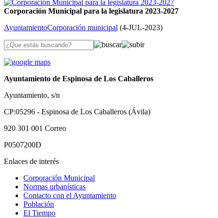
Corporación Municipal para la legislatura 2023-2027
Ayuntamiento
Corporación municipal
(
4-JUL-2023
)
Ayuntamiento de Espinosa de Los Caballeros
Ayuntamiento, s/n
CP:05296 - Espinosa de Los Caballeros (Ávila)
920 301 001
Correo
P0507200D
Enlaces de interés
Corporación Municipal
Normas urbanísticas
Contacto con el Ayuntamiento
Población
El Tiempo